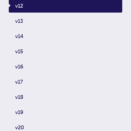
v12
v13
v14
v15
v16
v17
v18
v19
v20