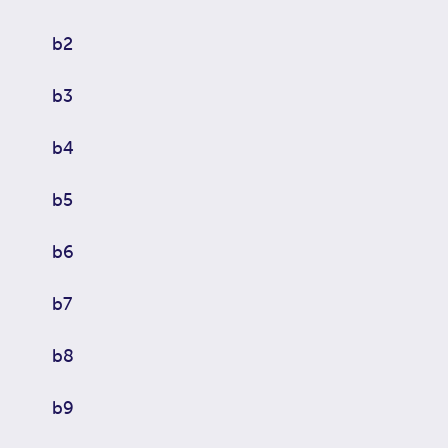
b2
b3
b4
b5
b6
b7
b8
b9