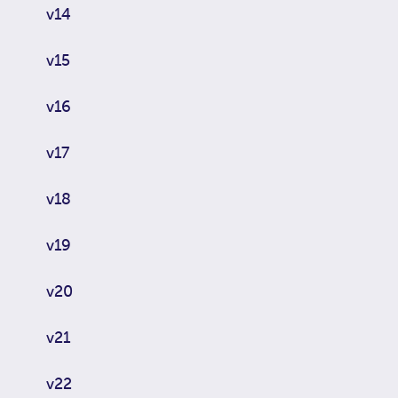
v14
v15
v16
v17
v18
v19
v20
v21
v22