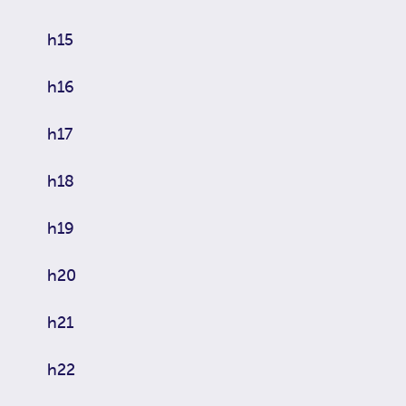
h15
h16
h17
h18
h19
h20
h21
h22