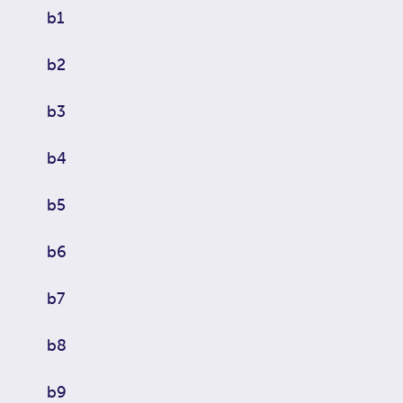
b1
b2
b3
b4
b5
b6
b7
b8
b9