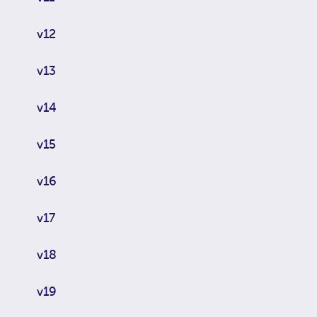
v12
v13
v14
v15
v16
v17
v18
v19