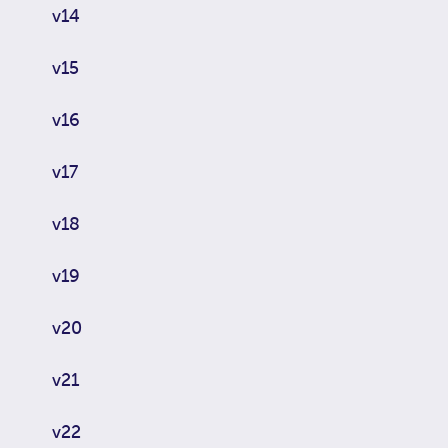
v14
v15
v16
v17
v18
v19
v20
v21
v22