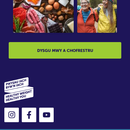
DYSGU MWY A CHOFRESTRU