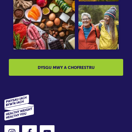
DYSGU MWY A CHOFRESTRU